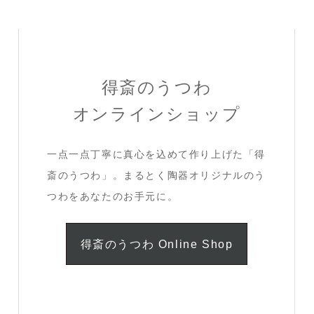
得斎のうつわ
オンラインショップ
一点一点丁寧に真心を込めて作り上げた「得
斎のうつわ」。まるとく陶器オリジナルのう
つわをあなたのお手元に。
得斎のうつわ Online Shop