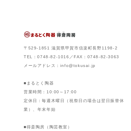
〒529-1851 滋賀県甲賀市信楽町長野1198-2
TEL：0748-82-1016／FAX：0748-82-3063
メールアドレス：info@tokusai.jp
■まるとく陶器
営業時間：10:00～17:00
定休日：毎週木曜日（祝祭日の場合は翌日振替休
業）、年末年始
■得斎陶房（陶芸教室）