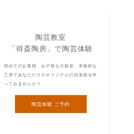
陶芸教室
「得斎陶房」で陶芸体験
初めてのお客様、お子様も大歓迎、本格的な
工房であなただけのオリジナルの信楽焼を作
ってみませんか？
陶芸体験 ご予約