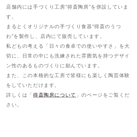
店舗内には手づくり工房“得斎陶房”を併設していま
す。
まるとくオリジナルの手づくり食器“得斎のうつ
わ”を製作し、店内にて販売しています。
私どもの考える「日々の食卓での使いやすさ」を大
切に、日常の中にも洗練された雰囲気を持つデザイ
ン性のあるものづくりに励んでいます。
また、この本格的な工房で皆様にも楽しく陶芸体験
をしていただけます。
詳しくは「
得斎陶房について
」のページをご覧くだ
さい。