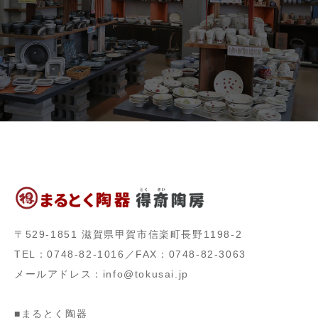
〒529-1851 滋賀県甲賀市信楽町長野1198-2
TEL：0748-82-1016／FAX：0748-82-3063
メールアドレス：info@tokusai.jp
■まるとく陶器