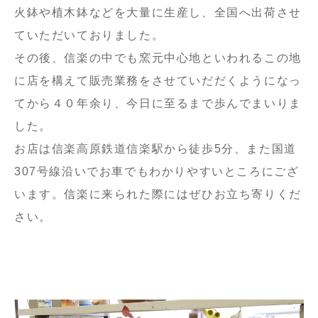
火鉢や植木鉢などを大量に生産し、全国へ出荷させ
ていただいておりました。
その後、信楽の中でも窯元中心地といわれるこの地
に店を構えて販売業務をさせていだだくようになっ
てから４０年余り、今日に至るまで歩んでまいりま
した。
お店は信楽高原鉄道信楽駅から徒歩5分、また国道
307号線沿いでお車でもわかりやすいところにござ
います。信楽に来られた際にはぜひお立ち寄りくだ
さい。