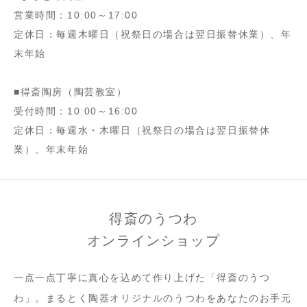
営業時間：10:00～17:00
定休日：毎週木曜日（祝祭日の場合は翌日振替休業）、年
末年始
■得斎陶房（陶芸教室）
受付時間：10:00～16:00
定休日：毎週水・木曜日（祝祭日の場合は翌日振替休
業）、年末年始
得斎のうつわ
オンラインショップ
一点一点丁寧に真心を込めて作り上げた「得斎のうつ
わ」。まるとく陶器オリジナルのうつわをあなたのお手元