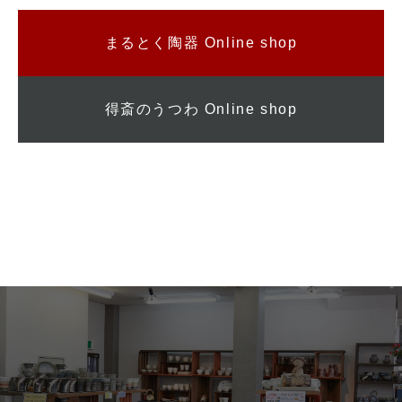
まるとく陶器 Online shop
得斎のうつわ Online shop