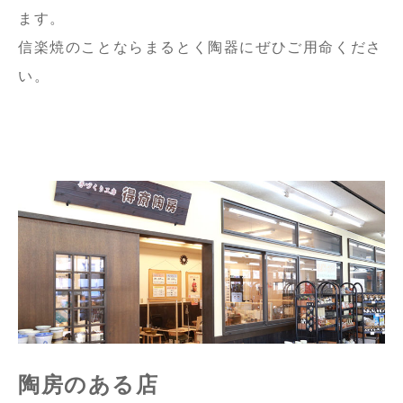
ます。
信楽焼のことならまるとく陶器にぜひご用命くださ
い。
陶房のある店