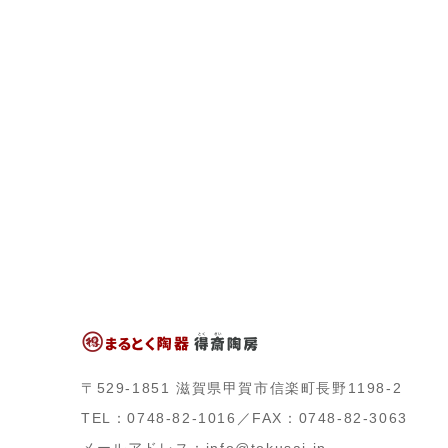
〒529-1851 滋賀県甲賀市信楽町長野1198-2
TEL：0748-82-1016／FAX：0748-82-3063