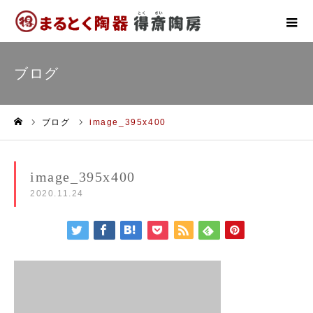
ブログ
ブログ
image_395x400
ホーム
image_395x400
2020.11.24