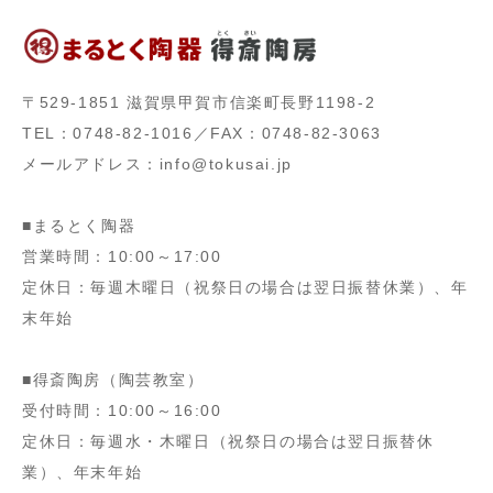
〒529-1851 滋賀県甲賀市信楽町長野1198-2
TEL：0748-82-1016／FAX：0748-82-3063
メールアドレス：info@tokusai.jp
■まるとく陶器
営業時間：10:00～17:00
定休日：毎週木曜日（祝祭日の場合は翌日振替休業）、年
末年始
■得斎陶房（陶芸教室）
受付時間：10:00～16:00
定休日：毎週水・木曜日（祝祭日の場合は翌日振替休
業）、年末年始