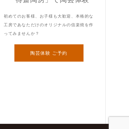
初めてのお客様、お子様も大歓迎、本格的な
工房であなただけのオリジナルの信楽焼を作
ってみませんか？
陶芸体験 ご予約