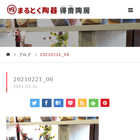
ブログ
ブログ
20210221_06
ホーム
20210221_06
2021.02.21