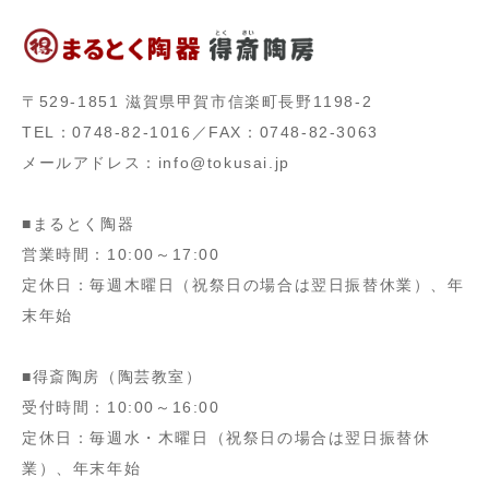
〒529-1851 滋賀県甲賀市信楽町長野1198-2
TEL：0748-82-1016／FAX：0748-82-3063
メールアドレス：info@tokusai.jp
■まるとく陶器
営業時間：10:00～17:00
定休日：毎週木曜日（祝祭日の場合は翌日振替休業）、年
末年始
■得斎陶房（陶芸教室）
受付時間：10:00～16:00
定休日：毎週水・木曜日（祝祭日の場合は翌日振替休
業）、年末年始